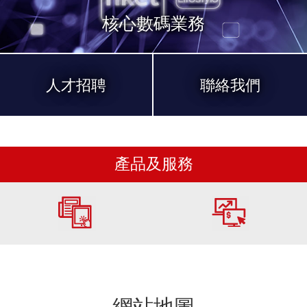
核心數碼業務
人才招聘
聯絡我們
產品及服務
網站地圖