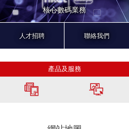
核心數碼業務
人才招聘
聯絡我們
產品及服務
網站地圖